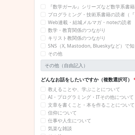
『数学ガール』シリーズなど数学系書籍
プログラミング・技術系書籍の読者（『
Web連載・結城メルマガ・noteの読者
数学・教育関係のつながり
キリスト教関係のつながり
SNS（X, Mastodon, Blueskyなど）で
その他
どんなお話をしたいですか（複数選択可）
教えることや、学ぶことについて
AI・プログラミング・ITその他について
文章を書くこと・本を作ることについて
信仰について
仕事や人生について
気楽な雑談