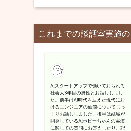
これまでの談話室実施の
AIスタートアップで働いておられる
社会人3年目の男性とお話ししまし
た。前半はAI時代を迎えた現代にお
けるエンジニアの価値についてじっ
くりお話ししました。後半は結城が
開発しているAIポピーちゃんの実装
に関しての質問にお答えしたり、記