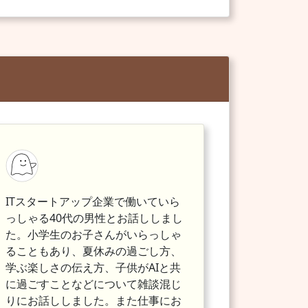
ITスタートアップ企業で働いていら
っしゃる40代の男性とお話ししまし
た。小学生のお子さんがいらっしゃ
ることもあり、夏休みの過ごし方、
学ぶ楽しさの伝え方、子供がAIと共
に過ごすことなどについて雑談混じ
りにお話ししました。また仕事にお