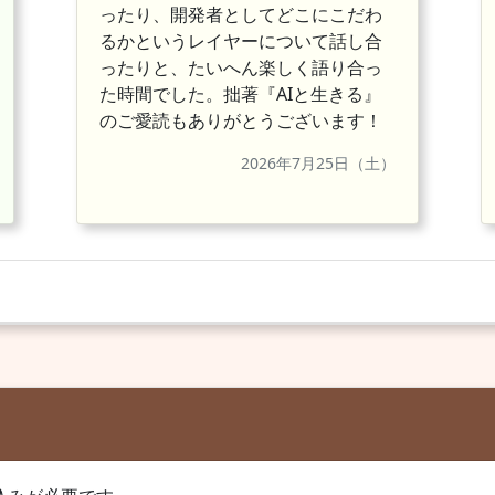
ったり、開発者としてどこにこだわ
るかというレイヤーについて話し合
ったりと、たいへん楽しく語り合っ
た時間でした。拙著『AIと生きる』
のご愛読もありがとうございます！
2026年7月25日（土）