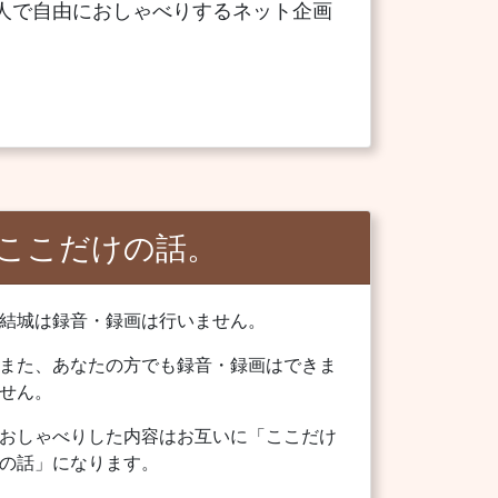
二人で自由におしゃべりするネット企画
ここだけの話。
結城は録音・録画は行いません。
また、あなたの方でも録音・録画はできま
せん。
おしゃべりした内容はお互いに「ここだけ
の話」になります。