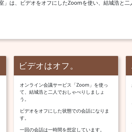
室」は、ビデオをオフにしたZoomを使い、結城浩と
ビデオはオフ。
オンライン会議サービス「Zoom」を使っ
て、結城浩と二人でおしゃべりしましょ
う。
ビデオをオフにした状態での会話になりま
す。
一回の会話は一時間を想定しています。