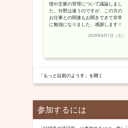
憶や文脈の管理について議論しまし
た。分野は違うのですが、この方の
お仕事との関連もお聞きできて非常
に勉強になりました。感謝します！
2026年8月1日（土）
「もっと以前のようす」を開く
参加するには