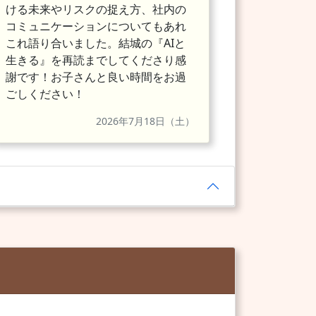
ける未来やリスクの捉え方、社内の
コミュニケーションについてもあれ
これ語り合いました。結城の『AIと
生きる』を再読までしてくださり感
謝です！お子さんと良い時間をお過
ごしください！
2026年7月18日（土）