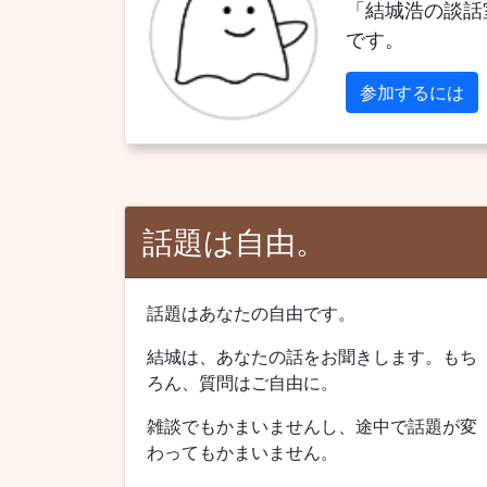
「結城浩の談話
です。
参加するには
話題は自由。
話題はあなたの自由です。
結城は、あなたの話をお聞きします。もち
ろん、質問はご自由に。
雑談でもかまいませんし、途中で話題が変
わってもかまいません。