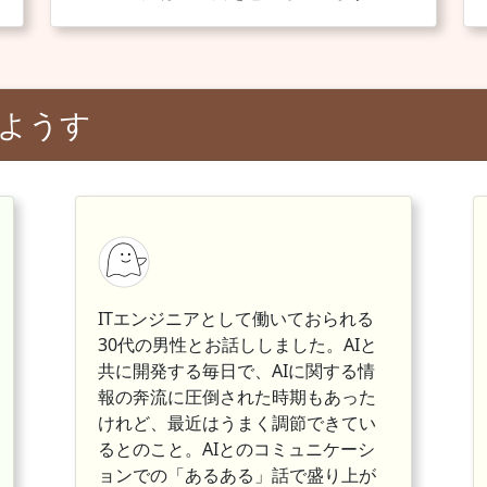
ようす
ITエンジニアとして働いておられる
30代の男性とお話ししました。AIと
共に開発する毎日で、AIに関する情
報の奔流に圧倒された時期もあった
けれど、最近はうまく調節できてい
るとのこと。AIとのコミュニケーシ
ョンでの「あるある」話で盛り上が