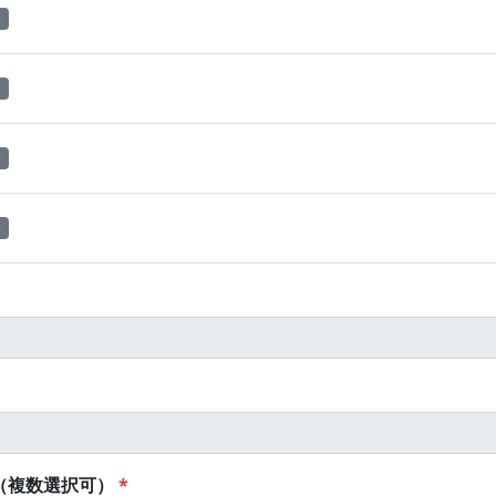
（複数選択可）
*