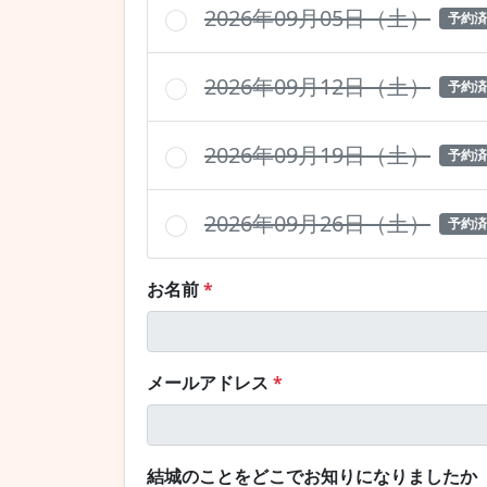
2026年09月05日（土）
予約済
2026年09月12日（土）
予約済
2026年09月19日（土）
予約済
2026年09月26日（土）
予約済
お名前
*
メールアドレス
*
結城のことをどこでお知りになりましたか