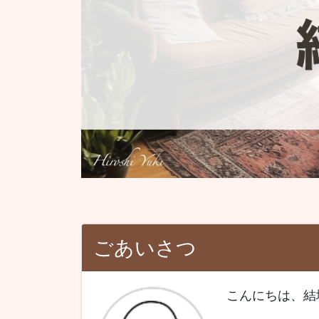
ごあいさつ
こんにちは、結