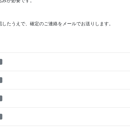
込みが必要です。
認したうえで、確定のご連絡をメールでお送りします。